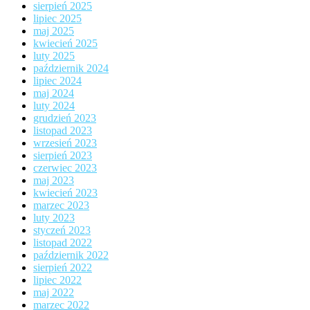
sierpień 2025
lipiec 2025
maj 2025
kwiecień 2025
luty 2025
październik 2024
lipiec 2024
maj 2024
luty 2024
grudzień 2023
listopad 2023
wrzesień 2023
sierpień 2023
czerwiec 2023
maj 2023
kwiecień 2023
marzec 2023
luty 2023
styczeń 2023
listopad 2022
październik 2022
sierpień 2022
lipiec 2022
maj 2022
marzec 2022