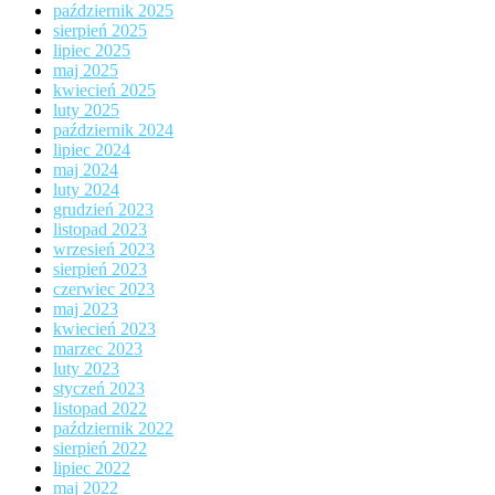
październik 2025
sierpień 2025
lipiec 2025
maj 2025
kwiecień 2025
luty 2025
październik 2024
lipiec 2024
maj 2024
luty 2024
grudzień 2023
listopad 2023
wrzesień 2023
sierpień 2023
czerwiec 2023
maj 2023
kwiecień 2023
marzec 2023
luty 2023
styczeń 2023
listopad 2022
październik 2022
sierpień 2022
lipiec 2022
maj 2022