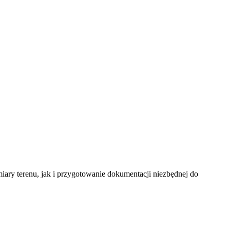
miary terenu, jak i przygotowanie dokumentacji niezbędnej do