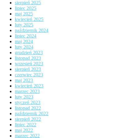
sierpień 2025
lipiec 2025
maj 2025
kwiecień 2025
luty 2025
październik 2024
lipiec 2024
maj 2024
luty 2024
grudzień 2023
listopad 2023
wrzesień 2023
sierpień 2023
czerwiec 2023
maj 2023
kwiecień 2023
marzec 2023
luty 2023
styczeń 2023
listopad 2022
październik 2022
sierpień 2022
lipiec 2022
maj 2022
marzec 2022