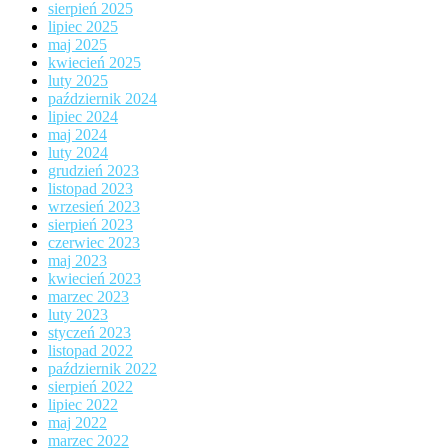
sierpień 2025
lipiec 2025
maj 2025
kwiecień 2025
luty 2025
październik 2024
lipiec 2024
maj 2024
luty 2024
grudzień 2023
listopad 2023
wrzesień 2023
sierpień 2023
czerwiec 2023
maj 2023
kwiecień 2023
marzec 2023
luty 2023
styczeń 2023
listopad 2022
październik 2022
sierpień 2022
lipiec 2022
maj 2022
marzec 2022