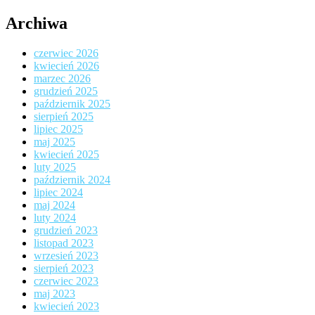
Archiwa
czerwiec 2026
kwiecień 2026
marzec 2026
grudzień 2025
październik 2025
sierpień 2025
lipiec 2025
maj 2025
kwiecień 2025
luty 2025
październik 2024
lipiec 2024
maj 2024
luty 2024
grudzień 2023
listopad 2023
wrzesień 2023
sierpień 2023
czerwiec 2023
maj 2023
kwiecień 2023