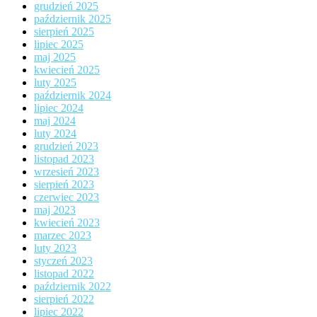
grudzień 2025
październik 2025
sierpień 2025
lipiec 2025
maj 2025
kwiecień 2025
luty 2025
październik 2024
lipiec 2024
maj 2024
luty 2024
grudzień 2023
listopad 2023
wrzesień 2023
sierpień 2023
czerwiec 2023
maj 2023
kwiecień 2023
marzec 2023
luty 2023
styczeń 2023
listopad 2022
październik 2022
sierpień 2022
lipiec 2022