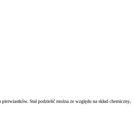
h pierwiastków. Stal podzielić można ze względu na skład chemiczny,