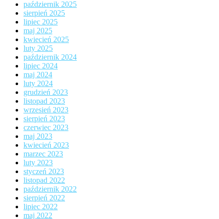
październik 2025
sierpień 2025
lipiec 2025
maj 2025
kwiecień 2025
luty 2025
październik 2024
lipiec 2024
maj 2024
luty 2024
grudzień 2023
listopad 2023
wrzesień 2023
sierpień 2023
czerwiec 2023
maj 2023
kwiecień 2023
marzec 2023
luty 2023
styczeń 2023
listopad 2022
październik 2022
sierpień 2022
lipiec 2022
maj 2022