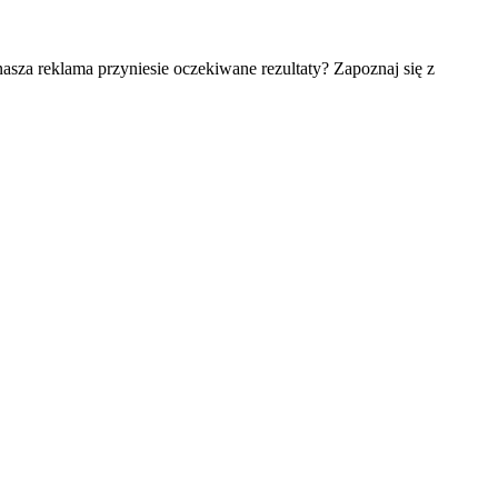
asza reklama przyniesie oczekiwane rezultaty? Zapoznaj się z