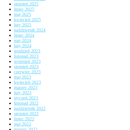
sierpień 2025
lipiec 2025
maj 2025
kwiecień 2025
luty 2025
październik 2024
lipiec 2024
maj 2024
luty 2024
grudzień 2023
listopad 2023
wrzesień 2023
sierpień 2023
czerwiec 2023
maj 2023
kwiecień 2023
marzec 2023
luty 2023
styczeń 2023
listopad 2022
październik 2022
sierpień 2022
lipiec 2022
maj 2022
marzec 2022