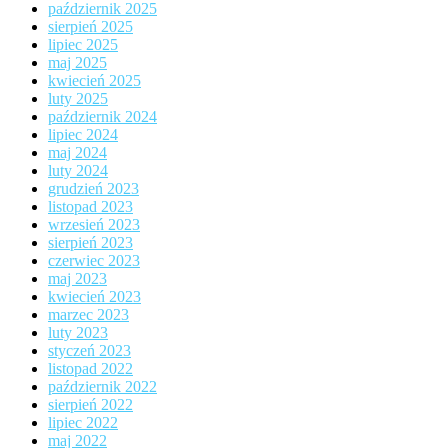
październik 2025
sierpień 2025
lipiec 2025
maj 2025
kwiecień 2025
luty 2025
październik 2024
lipiec 2024
maj 2024
luty 2024
grudzień 2023
listopad 2023
wrzesień 2023
sierpień 2023
czerwiec 2023
maj 2023
kwiecień 2023
marzec 2023
luty 2023
styczeń 2023
listopad 2022
październik 2022
sierpień 2022
lipiec 2022
maj 2022