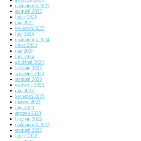
październik 2025
sierpień 2025
lipiec 2025
maj 2025
kwiecień 2025
luty 2025
październik 2024
lipiec 2024
maj 2024
luty 2024
grudzień 2023
listopad 2023
wrzesień 2023
sierpień 2023
czerwiec 2023
maj 2023
kwiecień 2023
marzec 2023
luty 2023
styczeń 2023
listopad 2022
październik 2022
sierpień 2022
lipiec 2022