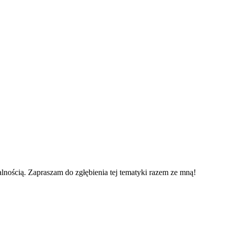
alnością. Zapraszam do zgłębienia tej tematyki razem ze mną!