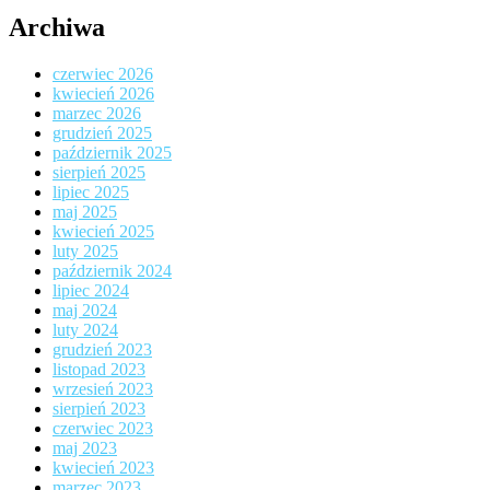
Archiwa
czerwiec 2026
kwiecień 2026
marzec 2026
grudzień 2025
październik 2025
sierpień 2025
lipiec 2025
maj 2025
kwiecień 2025
luty 2025
październik 2024
lipiec 2024
maj 2024
luty 2024
grudzień 2023
listopad 2023
wrzesień 2023
sierpień 2023
czerwiec 2023
maj 2023
kwiecień 2023
marzec 2023