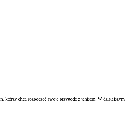
ych, którzy chcą rozpocząć swoją przygodę z tenisem. W dzisiejszym