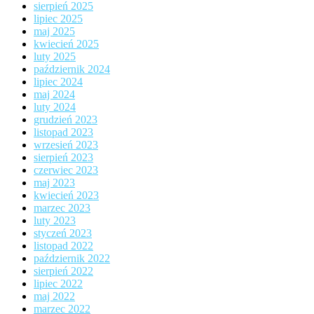
sierpień 2025
lipiec 2025
maj 2025
kwiecień 2025
luty 2025
październik 2024
lipiec 2024
maj 2024
luty 2024
grudzień 2023
listopad 2023
wrzesień 2023
sierpień 2023
czerwiec 2023
maj 2023
kwiecień 2023
marzec 2023
luty 2023
styczeń 2023
listopad 2022
październik 2022
sierpień 2022
lipiec 2022
maj 2022
marzec 2022