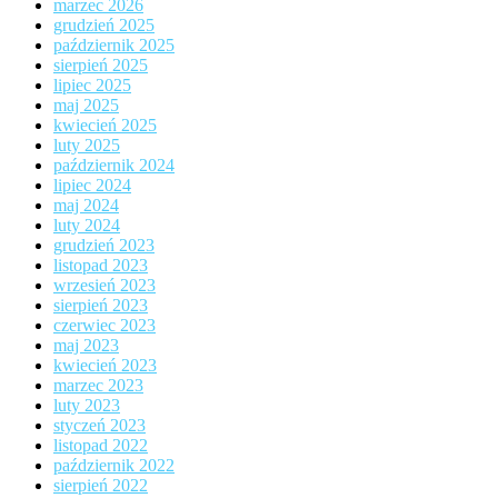
marzec 2026
grudzień 2025
październik 2025
sierpień 2025
lipiec 2025
maj 2025
kwiecień 2025
luty 2025
październik 2024
lipiec 2024
maj 2024
luty 2024
grudzień 2023
listopad 2023
wrzesień 2023
sierpień 2023
czerwiec 2023
maj 2023
kwiecień 2023
marzec 2023
luty 2023
styczeń 2023
listopad 2022
październik 2022
sierpień 2022