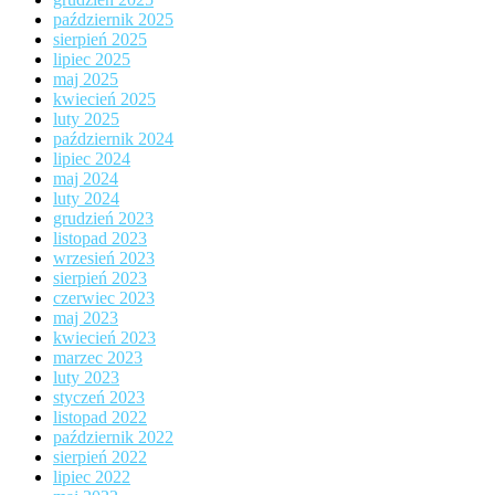
październik 2025
sierpień 2025
lipiec 2025
maj 2025
kwiecień 2025
luty 2025
październik 2024
lipiec 2024
maj 2024
luty 2024
grudzień 2023
listopad 2023
wrzesień 2023
sierpień 2023
czerwiec 2023
maj 2023
kwiecień 2023
marzec 2023
luty 2023
styczeń 2023
listopad 2022
październik 2022
sierpień 2022
lipiec 2022