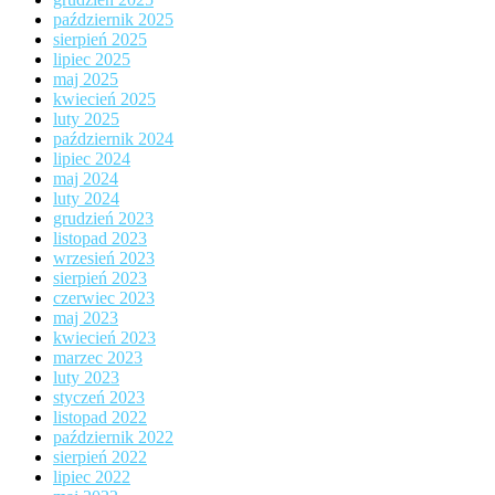
październik 2025
sierpień 2025
lipiec 2025
maj 2025
kwiecień 2025
luty 2025
październik 2024
lipiec 2024
maj 2024
luty 2024
grudzień 2023
listopad 2023
wrzesień 2023
sierpień 2023
czerwiec 2023
maj 2023
kwiecień 2023
marzec 2023
luty 2023
styczeń 2023
listopad 2022
październik 2022
sierpień 2022
lipiec 2022