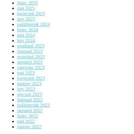
lipiec 2025
maj 2025
kwiecień 2025
luty 2025
październik 2024
lipiec 2024
maj 2024
luty 2024
grudzień 2023
listopad 2023
wrzesień 2023
sierpień 2023
czerwiec 2023
maj 2023
kwiecień 2023
marzec 2023
luty 2023
styczeń 2023
listopad 2022
październik 2022
sierpień 2022
lipiec 2022
maj 2022
marzec 2022