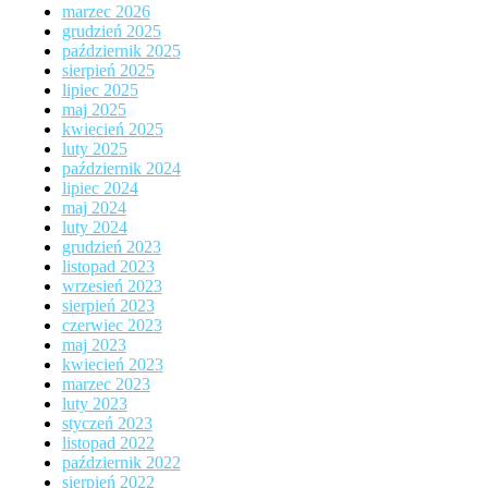
marzec 2026
grudzień 2025
październik 2025
sierpień 2025
lipiec 2025
maj 2025
kwiecień 2025
luty 2025
październik 2024
lipiec 2024
maj 2024
luty 2024
grudzień 2023
listopad 2023
wrzesień 2023
sierpień 2023
czerwiec 2023
maj 2023
kwiecień 2023
marzec 2023
luty 2023
styczeń 2023
listopad 2022
październik 2022
sierpień 2022