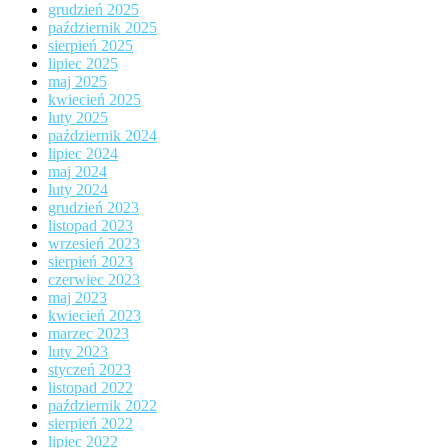
grudzień 2025
październik 2025
sierpień 2025
lipiec 2025
maj 2025
kwiecień 2025
luty 2025
październik 2024
lipiec 2024
maj 2024
luty 2024
grudzień 2023
listopad 2023
wrzesień 2023
sierpień 2023
czerwiec 2023
maj 2023
kwiecień 2023
marzec 2023
luty 2023
styczeń 2023
listopad 2022
październik 2022
sierpień 2022
lipiec 2022