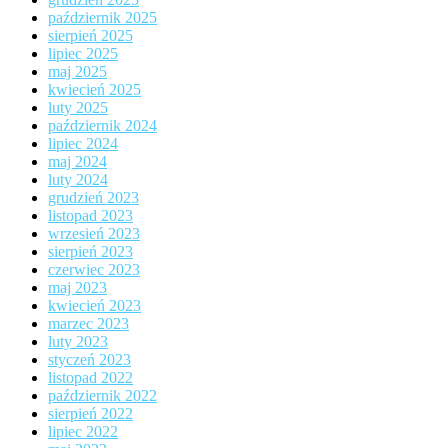
październik 2025
sierpień 2025
lipiec 2025
maj 2025
kwiecień 2025
luty 2025
październik 2024
lipiec 2024
maj 2024
luty 2024
grudzień 2023
listopad 2023
wrzesień 2023
sierpień 2023
czerwiec 2023
maj 2023
kwiecień 2023
marzec 2023
luty 2023
styczeń 2023
listopad 2022
październik 2022
sierpień 2022
lipiec 2022