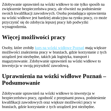
Zdobywanie uprawnień na wózki widłowe to nie tylko sposób na
zwiększenie bezpieczeństwa pracy, ale również na podniesienie
swoich kwalifikacji zawodowych. Osoba posiadająca uprawnienia
na wózki widłowe jest bardziej atrakcyjna na rynku pracy, co może
przyczynić się do zdobycia lepszej pracy lub podwyżki
wynagrodzenia.
Więcej możliwości pracy
Osoby, które zrobiły
kurs na wózki widłowe Poznań
mają większe
możliwości znalezienia pracy w branżach, gdzie korzystanie z tych
urządzeń jest niezbędne, takich jak logistyka, transport i
magazynowanie. Zdobywanie uprawnień na wózki widłowe to
inwestycja w swoją przyszłość zawodową.
Uprawnienia na wózki widłowe Poznań –
Podsumowanie
Zdobywanie uprawnień na wózki widłowe to inwestycja w
bezpieczeństwo pracy, zgodność z przepisami prawa, podniesienie
kwalifikacji zawodowych oraz większe możliwości pracy w
branżach, gdzie korzystanie z tych urządzeń jest niezbędne.